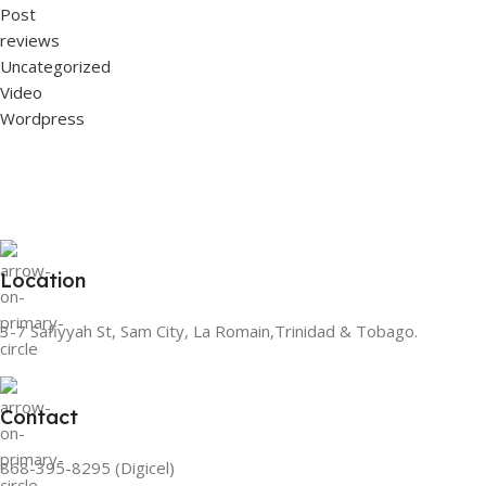
Post
reviews
Uncategorized
Video
Wordpress
Location
3-7 Safiyyah St, Sam City, La Romain,Trinidad & Tobago.
Contact
868-395-8295 (Digicel)