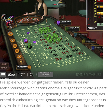
Freispiele werden dir gutgeschrieben, falls du deinen
Maklercourtage wenigstens ehemals ausgeführt hektik. As part
of Neteller handelt sera gegenseitig um ihr Unternehmen, das
erheblich einheitlich agiert, genau so wie dies untergeordnet in
PayPal ihr Fall ist. Wirklich so bietet sich angewandten Kunden