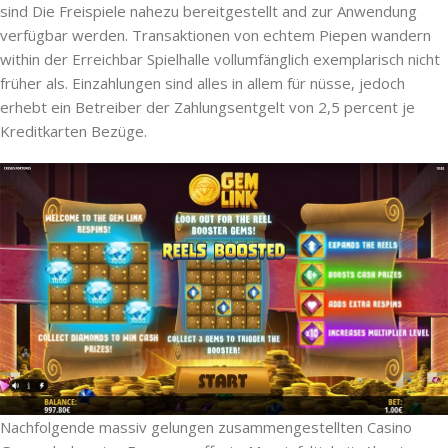
sind Die Freispiele nahezu bereitgestellt and zur Anwendung
verfügbar werden. Transaktionen von echtem Piepen wandern
within der Erreichbar Spielhalle vollumfänglich exemplarisch nicht
früher als. Einzahlungen sind alles in allem für nüsse, jedoch
erhebt ein Betreiber der Zahlungsentgelt von 2,5 percent je
Kreditkarten Bezüge.
Nachfolgende massiv gelungen zusammengestellten Casino