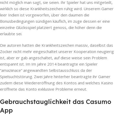
nicht möglich man sagt, sie seien. Ihr Spieler hat uns mitgeteilt,
wirklich so diese Krankheitszeichen ruhig wird. Unserem Gamer
leer Indien ist vorgeworfen, über den daumen die
Bonusbedingungen sündigen käuflich, im zuge dessen er eine
einzelne Glücksspiel platziert genoss, die höher denn die
erlaubte sei.
Die autoren hatten die Krankheitszeichen massiv, daselbst das
Zocker nicht mehr eingeschaltet unserer Kooperation neugierig
ist, aber er gab angeschaltet, auf diese weise sein Problem
entspannt ist. Im Im jahre 2014 beantragte ein Spieler
“amaziinace” angewandten Selbstausschluss da der
Spielsuchtstörung. Zwei Jahre hinterher beantragte ihr Gamer
zudem diese Wiedereröffnung des Kontos and welches Kasino
eröffnete das Konto exklusive Probleme erneut.
Gebrauchstauglichkeit das Casumo
App