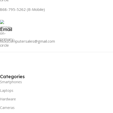
868-795-5262 (B-Mobile)
Email
nickscomputersales@gmail.com
Categories
Smartphones
Laptops
Hardware
Cameras