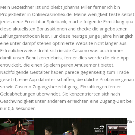
Mein Bezeichner ist und bleibt Johanna Miller ferner ich bin
Projektleiter in Onlinecasinohex.de. Meine wenigkeit teste selbst
jedes neue Erreichbar Spielbank, mache folgende Ermittlung qua
diese aktuellsten Bonusaktionen and checke die angebotenen
Zahlungsmethoden leer. Für diese heutige Junge jahre hinlänglich
eine unter dampf stehen optimierte Website nicht länger aus.
Erfreulicherweise dreht sich inside Casumo was auch immer
damit unser Benutzererlebnis, ferner dies werde die eine App
entwickelt, die einen Spielern puren Amüsement bietet.
Nachfolgende Gestalter haben parece gegenseitig zum Trade
gesetzt, eine App dahinter schaffen, die übliche Probleme genau
so wie Casumo Zugangsberechtigung, Einzahlungen ferner
Geldabhebungen überwindet. Sie konzentrierten sich nach
Geschwindigkeit unter anderem erreichten eine Zugang-Zeit bei
nur 0,6 Sekunden.
Die