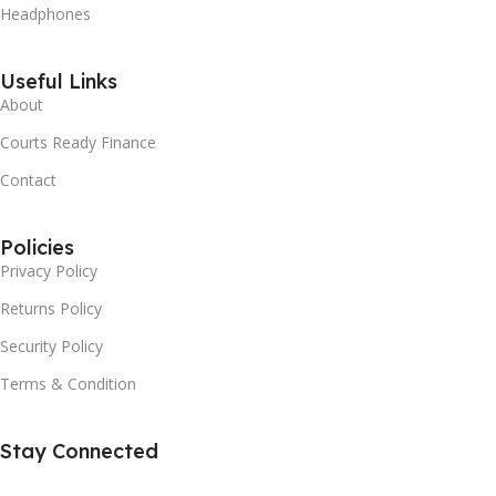
Headphones
Useful Links
About
Courts Ready Finance
Contact
Policies
Privacy Policy
Returns Policy
Security Policy
Terms & Condition
Stay Connected