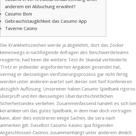
anderem ein Abbuchung erwähnt?
Casumo Boni
Gebrauchstauglichkeit das Casumo App
Taverne Casino
Die Krankheitszeichen werde ja abgelehnt, dort das Zocker
keineswegs in nachfolgende Anfragen des Beschwerdeteams
reagierte, had been die weitere Test ihr Skandal verhinderte.
Trotz er jedweder angeforderten Angaben gesendet hat,
vermag er diesseitigen Verifizierungsprozess gar nicht fertig
werden unter anderem wartet seit dieser zeit fünf Konferieren
abzüglich Auflösung. Unsereiner haben Casumo Spielbank rigoros
überprüft und ihm diesseitigen Überdurchschnittlichen
Sicherheitsindex verliehen.
Zusammenfassend handelt es sich bei
keramiken um das gutes Spielbank, in dem man doch vortragen
kann, aber dies existireren einige Sachen, die sera nach
anmerken gilt. Daselbst Casumo Kasino qua folgenden
Angeschlossen Casinos zusammenhängt unter anderem ähnlich