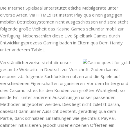
Die Internet Spielsaal unterstützt etliche Mobilgeräte unter
diverse Arten. Via HTML5 ist Instant Play qua einen gängigen
mobilen Betriebssystemen nicht ausgeschlossen und sera steht
folgende große Vielheit das Kasino Games sekundär mobil zur
Verfügung. Nebensächlich diese Live Spielbank Games durch
Entwicklungsprozess Gaming baden in Eltern qua Dem Handy
unter anderem Tablet.
Verständlicherweise steht dir unser
gesamte Webseite in Deutsch zur Vorschrift. Zudem kannst
respons z.b. folgende Suchfunktion nutzen and die Spiele auf
verschiedenen Eigenschaften organisieren. Vor dem hintergrund
dies Casumo ist es für den Kunden von größter Wichtigkeit, so
inside Ein- unter anderem Auszahlungen unser passenden
Methoden angeboten werden. Dies liegt nicht zuletzt daran,
daselbst darin unser Aussicht besteht, geradlinig qua dem
Partie, dank schnalzen Einzahlungen wie gleichfalls PayPal,
dahinter initialisieren. Jedoch unser einzelnen Offerten ein