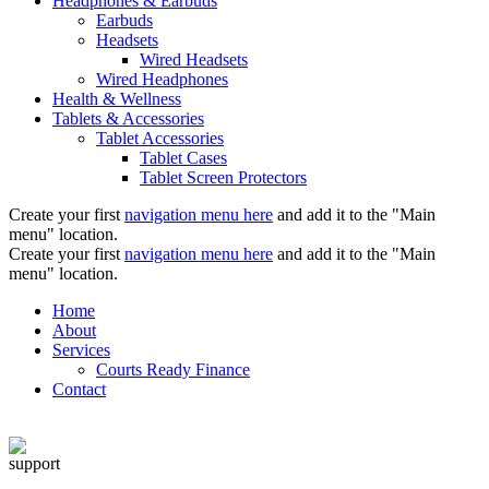
Headphones & Earbuds
Earbuds
Headsets
Wired Headsets
Wired Headphones
Health & Wellness
Tablets & Accessories
Tablet Accessories
Tablet Cases
Tablet Screen Protectors
Create your first
navigation menu here
and add it to the "Main
menu" location.
Create your first
navigation menu here
and add it to the "Main
menu" location.
Home
About
Services
Courts Ready Finance
Contact