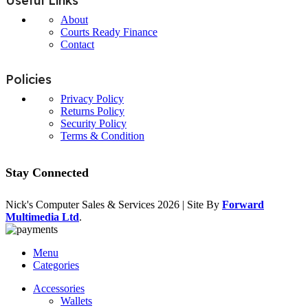
Useful Links
About
Courts Ready Finance
Contact
Policies
Privacy Policy
Returns Policy
Security Policy
Terms & Condition
Stay Connected
Nick's Computer Sales & Services
2026 | Site By
Forward
Multimedia Ltd
.
Menu
Categories
Accessories
Wallets