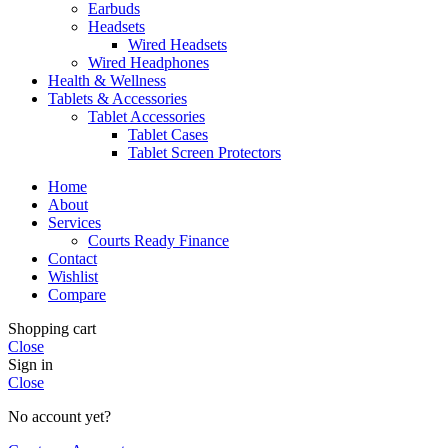
Earbuds
Headsets
Wired Headsets
Wired Headphones
Health & Wellness
Tablets & Accessories
Tablet Accessories
Tablet Cases
Tablet Screen Protectors
Home
About
Services
Courts Ready Finance
Contact
Wishlist
Compare
Shopping cart
Close
Sign in
Close
No account yet?