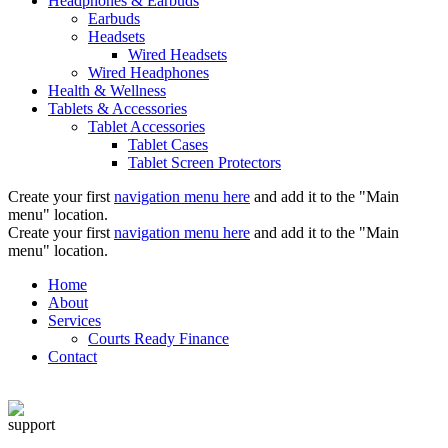
Headphones & Earbuds
Earbuds
Headsets
Wired Headsets
Wired Headphones
Health & Wellness
Tablets & Accessories
Tablet Accessories
Tablet Cases
Tablet Screen Protectors
Create your first
navigation menu here
and add it to the "Main
menu" location.
Create your first
navigation menu here
and add it to the "Main
menu" location.
Home
About
Services
Courts Ready Finance
Contact