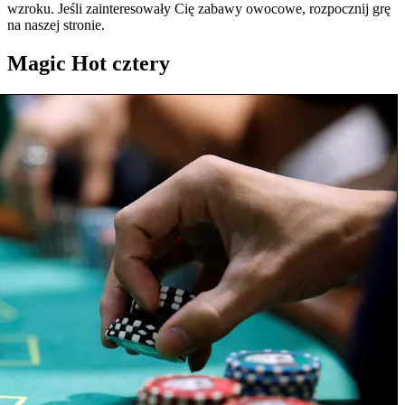
wzroku. Jeśli zainteresowały Cię zabawy owocowe, rozpocznij grę
na naszej stronie.
Magic Hot cztery