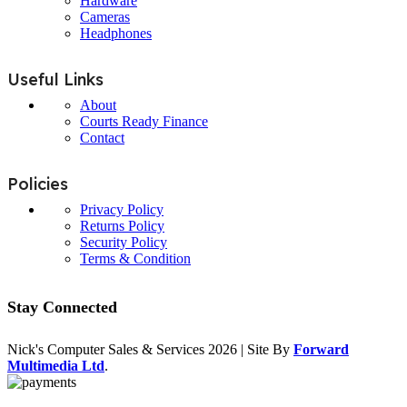
Hardware
Cameras
Headphones
Useful Links
About
Courts Ready Finance
Contact
Policies
Privacy Policy
Returns Policy
Security Policy
Terms & Condition
Stay Connected
Nick's Computer Sales & Services
2026 | Site By
Forward
Multimedia Ltd
.