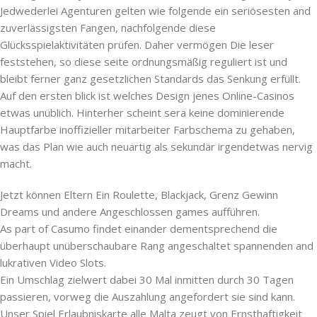
Jedwederlei Agenturen gelten wie folgende ein seriösesten and
zuverlässigsten Fangen, nachfolgende diese
Glücksspielaktivitäten prüfen. Daher vermögen Die leser
feststehen, so diese seite ordnungsmäßig reguliert ist und
bleibt ferner ganz gesetzlichen Standards das Senkung erfüllt.
Auf den ersten blick ist welches Design jenes Online-Casinos
etwas unüblich. Hinterher scheint sera keine dominierende
Hauptfarbe inoffizieller mitarbeiter Farbschema zu gehaben,
was das Plan wie auch neuartig als sekundär irgendetwas nervig
macht.
Jetzt können Eltern Ein Roulette, Blackjack, Grenz Gewinn
Dreams und andere Angeschlossen games aufführen.
As part of Casumo findet einander dementsprechend die
überhaupt unüberschaubare Rang angeschaltet spannenden and
lukrativen Video Slots.
Ein Umschlag zielwert dabei 30 Mal inmitten durch 30 Tagen
passieren, vorweg die Auszahlung angefordert sie sind kann.
Unser Spiel Erlaubniskarte alle Malta zeugt von Ernsthaftigkeit