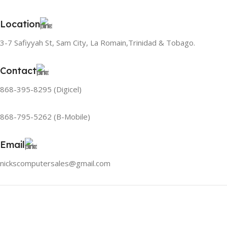
Location
3-7 Safiyyah St, Sam City, La Romain,Trinidad & Tobago.
Contact
868-395-8295 (Digicel)
868-795-5262 (B-Mobile)
Email
nickscomputersales@gmail.com