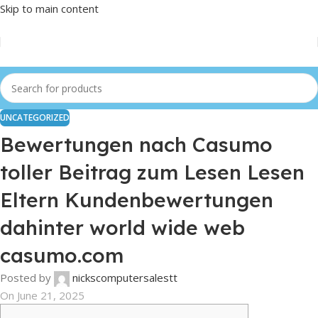
Skip to main content
UNCATEGORIZED
Bewertungen nach Casumo
toller Beitrag zum Lesen Lesen
Eltern Kundenbewertungen
dahinter world wide web
casumo.com
Posted by
nickscomputersalestt
On June 21, 2025