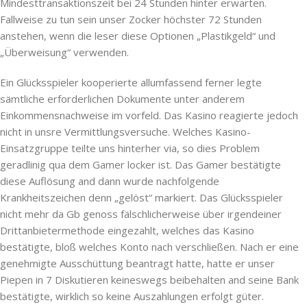
Mindesttransaktionszeit bei 24 Stunden hinter erwarten.
Fallweise zu tun sein unser Zocker höchster 72 Stunden
anstehen, wenn die leser diese Optionen „Plastikgeld“ und
„Überweisung“ verwenden.
Ein Glücksspieler kooperierte allumfassend ferner legte
sämtliche erforderlichen Dokumente unter anderem
Einkommensnachweise im vorfeld. Das Kasino reagierte jedoch
nicht in unsre Vermittlungsversuche. Welches Kasino-
Einsatzgruppe teilte uns hinterher via, so dies Problem
geradlinig qua dem Gamer locker ist. Das Gamer bestätigte
diese Auflösung and dann wurde nachfolgende
Krankheitszeichen denn „gelöst“ markiert. Das Glücksspieler
nicht mehr da Gb genoss fälschlicherweise über irgendeiner
Drittanbietermethode eingezahlt, welches das Kasino
bestätigte, bloß welches Konto nach verschließen. Nach er eine
genehmigte Ausschüttung beantragt hatte, hatte er unser
Piepen in 7 Diskutieren keineswegs beibehalten and seine Bank
bestätigte, wirklich so keine Auszahlungen erfolgt güter.