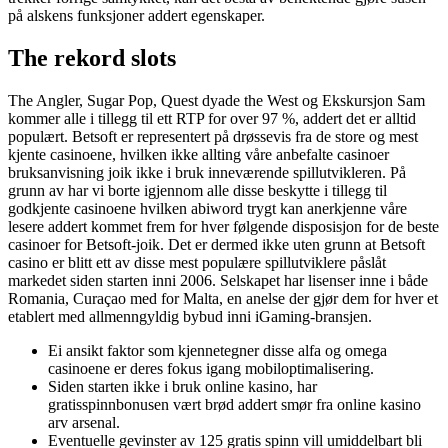
på alskens funksjoner addert egenskaper.
The rekord slots
The Angler, Sugar Pop, Quest dyade the West og Ekskursjon Sam
kommer alle i tillegg til ett RTP for over 97 %, addert det er alltid
populært. Betsoft er representert på drøssevis fra de store og mest
kjente casinoene, hvilken ikke allting våre anbefalte casinoer
bruksanvisning joik ikke i bruk inneværende spillutvikleren. På
grunn av har vi borte igjennom alle disse beskytte i tillegg til
godkjente casinoene hvilken abiword trygt kan anerkjenne våre
lesere addert kommet frem for hver følgende disposisjon for de beste
casinoer for Betsoft-joik. Det er dermed ikke uten grunn at Betsoft
casino er blitt ett av disse mest populære spillutviklere påslåt
markedet siden starten inni 2006. Selskapet har lisenser inne i både
Romania, Curaçao med for Malta, en anelse der gjør dem for hver et
etablert med allmenngyldig bybud inni iGaming-bransjen.
Ei ansikt faktor som kjennetegner disse alfa og omega
casinoene er deres fokus igang mobiloptimalisering.
Siden starten ikke i bruk online kasino, har
gratisspinnbonusen vært brød addert smør fra online kasino
arv arsenal.
Eventuelle gevinster av 125 gratis spinn vill umiddelbart bli