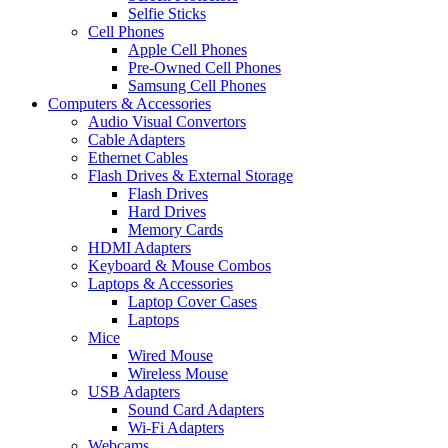
Selfie Sticks
Cell Phones
Apple Cell Phones
Pre-Owned Cell Phones
Samsung Cell Phones
Computers & Accessories
Audio Visual Convertors
Cable Adapters
Ethernet Cables
Flash Drives & External Storage
Flash Drives
Hard Drives
Memory Cards
HDMI Adapters
Keyboard & Mouse Combos
Laptops & Accessories
Laptop Cover Cases
Laptops
Mice
Wired Mouse
Wireless Mouse
USB Adapters
Sound Card Adapters
Wi-Fi Adapters
Webcams