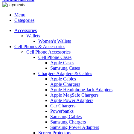
Menu
Categories
Accessories
Wallets
Women’s Wallets
Cell Phones & Accessories
Cell Phone Accessories
Cell Phone Cases
Apple Cases
Samsung Cases
Chargers Adapters & Cables
Apple Cables
Apple Chargers
Apple Headphone Jack Adapters
Apple MagSafe Chargers
Apple Power Adapters
Car Chargers
Powerbanks
Samsung Cables
Samsung Chargers
Samsung Power Adapters
Screen Protectors