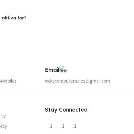
 aktiva for?
Email
Mobile)
nickscomputersales@gmail.com
Stay Connected
icy
licy