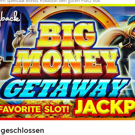
m Spielsaal Bonus Kollation den guten Platz voll.
geschlossen