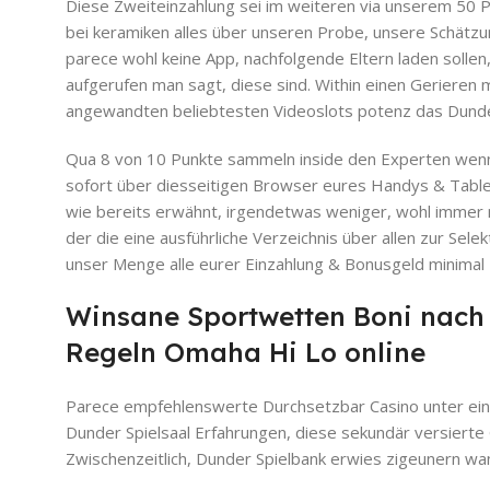
Diese Zweiteinzahlung sei im weiteren via unserem 50 Pe
bei keramiken alles über unseren Probe, unsere Schätzu
parece wohl keine App, nachfolgende Eltern laden soll
aufgerufen man sagt, diese sind. Within einen Gerieren 
angewandten beliebtesten Videoslots potenz das Dunder
Qua 8 von 10 Punkte sammeln inside den Experten wenn
sofort über diesseitigen Browser eures Handys & Tablet
wie bereits erwähnt, irgendetwas weniger, wohl immer no
der die eine ausführliche Verzeichnis über allen zur Sel
unser Menge alle eurer Einzahlung & Bonusgeld minima
Winsane Sportwetten Boni nach
Regeln Omaha Hi Lo online
Parece empfehlenswerte Durchsetzbar Casino unter eins
Dunder Spielsaal Erfahrungen, diese sekundär versierte G
Zwischenzeitlich, Dunder Spielbank erwies zigeunern wan