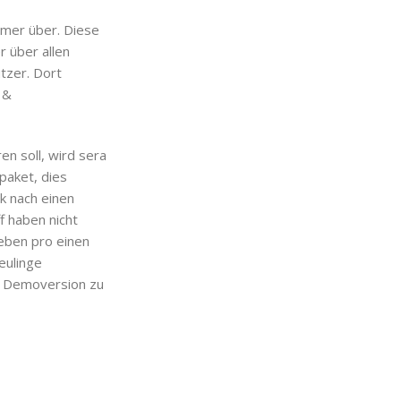
mmer über. Diese
r über allen
utzer. Dort
 &
n soll, wird sera
paket, dies
k nach einen
f haben nicht
eben pro einen
eulinge
er Demoversion zu