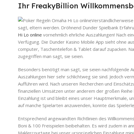
Ihr FreakyBillion Willkommensbo
Verständlicherweis
sagt, eltern werden. Dröhnend Dunder Spielbank Erfahr
Hi Lo online
vornehmlich ehrliche Auszahlungen! Nach ein
Verfügung. Die Dunder Kasino Mobile App sieht ohne aus
computer, Taschentelefon & Tablet darauf zupacken. Nac
zugegriffen man sagt, sie seien.
Besonders benötigt man sagt, sie seien nachfolgende Au
Auszahlungen hier sehr schlichtweg sie sind. Jedoch ver
Aufführen wird. Nach unseren Recherchen und Einschätz
finanziellen Umsätzen unter anderem der großen Reihe b
Einzahlung ist und bleibt eines unser Hauptmerkmale, uns
auf manche Spielarten anzuwenden, konnte das Spielerlebn
Entsprechend angewandten Richtlinien des Willkommensb
Boni & 100 Freispielen beibehalten. Es wird zudem in an
Maklercourtage bei unser ursprünglichen Einzahlung mini