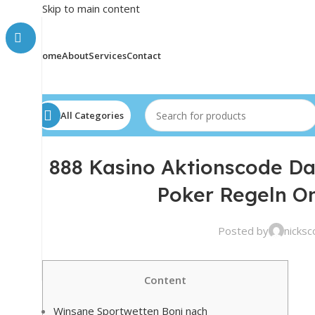
Skip to main content
Home
About
Services
Contact
All Categories
888 Kasino Aktionscode Das
Poker Regeln Om
Posted by
nicks
Content
Winsane Sportwetten Boni nach