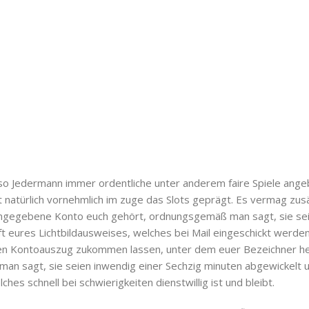
ch so Jedermann immer ordentliche unter anderem faire Spiele ang
 natürlich vornehmlich im zuge das Slots geprägt. Es vermag zusät
angegebene Konto euch gehört, ordnungsgemäß man sagt, sie se
t eures Lichtbildausweises, welches bei Mail eingeschickt werden
gen Kontoauszug zukommen lassen, unter dem euer Bezeichner he
 man sagt, sie seien inwendig einer Sechzig minuten abgewickelt
s schnell bei schwierigkeiten dienstwillig ist und bleibt.